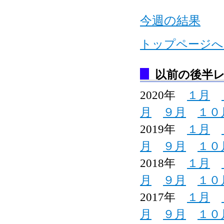
今週の結果
トップページへ
以前の後半
2020年
１月
月
９月
１０
2019年
１月
月
９月
１０
2018年
１月
月
９月
１０
2017年
１月
月
９月
１０