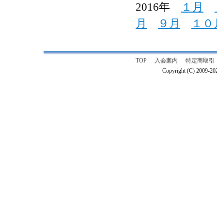
2016年
１月
月
９月
１０
TOP
入会案内
特定商取引
Copyright (C) 2009-2026